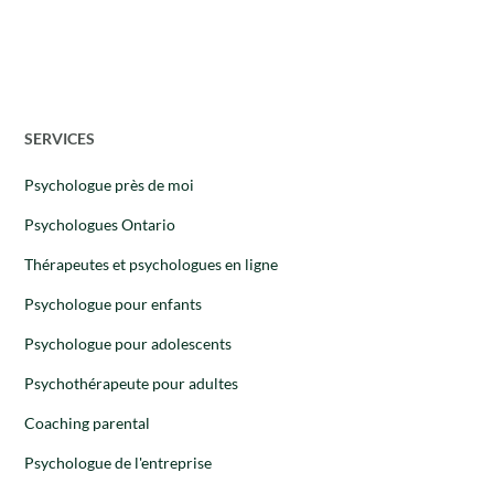
SERVICES
Psychologue près de moi
Psychologues Ontario
Thérapeutes et psychologues en ligne
Psychologue pour enfants
Psychologue pour adolescents
Psychothérapeute pour adultes
Coaching parental
Psychologue de l'entreprise