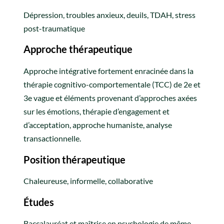
Dépression, troubles anxieux, deuils, TDAH, stress
post-traumatique
Approche thérapeutique
Approche intégrative fortement enracinée dans la
thérapie cognitivo-comportementale (TCC) de 2e et
3e vague et éléments provenant d’approches axées
sur les émotions, thérapie d’engagement et
d’acceptation, approche humaniste, analyse
transactionnelle.
Position thérapeutique
Chaleureuse, informelle, collaborative
Études
Baccalauréat et maîtrise en psychologie de même