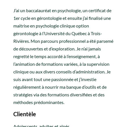
J’ai un baccalauréat en psychologie, un certificat de
1er cycle en gérontologie et ensuite j’ai finalisé une
maitrise en psychologie clinique option
gérontologie à l’Université du Québec à Trois-
Rivières. Mon parcours professionnel a été parsemé
de découvertes et d’exploration. Je n’ai jamais
regretté le temps accordé à l’enseignement, à
l’animation de formations variées, à la supervision
clinique ou aux divers conseils d’administration. Je
suis avant tout une passionnée et j’investie
régulièrement à nourrir ma banque d’outils et de
stratégies via des formations diversifiées et des
méthodes prédominantes.
Clientèle
Adolescents, adultes et aînés