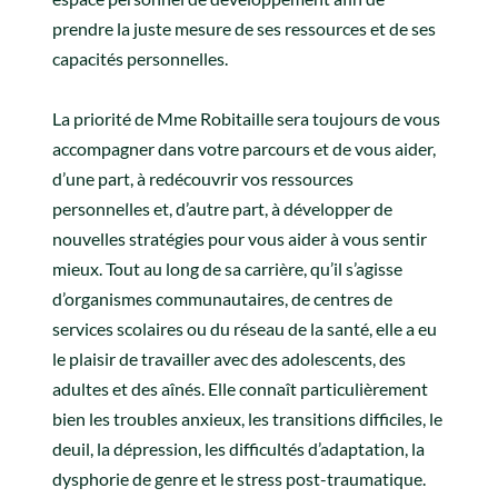
prendre la juste mesure de ses ressources et de ses
capacités personnelles.
La priorité de Mme Robitaille sera toujours de vous
accompagner dans votre parcours et de vous aider,
d’une part, à redécouvrir vos ressources
personnelles et, d’autre part, à développer de
nouvelles stratégies pour vous aider à vous sentir
mieux. Tout au long de sa carrière, qu’il s’agisse
d’organismes communautaires, de centres de
services scolaires ou du réseau de la santé, elle a eu
le plaisir de travailler avec des adolescents, des
adultes et des aînés. Elle connaît particulièrement
bien les troubles anxieux, les transitions difficiles, le
deuil, la dépression, les difficultés d’adaptation, la
dysphorie de genre et le stress post-traumatique.