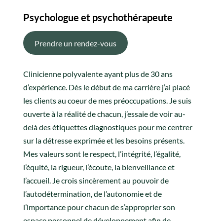
Psychologue et psychothérapeute
Prendre un rendez-vous
Clinicienne polyvalente ayant plus de 30 ans
d’expérience. Dès le début de ma carrière j’ai placé
les clients au coeur de mes préoccupations. Je suis
ouverte à la réalité de chacun, j’essaie de voir au-
delà des étiquettes diagnostiques pour me centrer
sur la détresse exprimée et les besoins présents.
Mes valeurs sont le respect, l’intégrité, l’égalité,
l’équité, la rigueur, l’écoute, la bienveillance et
l’accueil. Je crois sincèrement au pouvoir de
l’autodétermination, de l’autonomie et de
l’importance pour chacun de s’approprier son
espace personnel de développement afin de