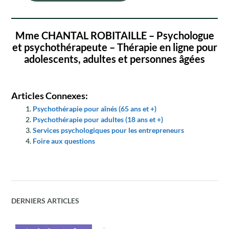
Mme CHANTAL ROBITAILLE – Psychologue
et psychothérapeute – Thérapie en ligne pour
adolescents, adultes et personnes âgées
Articles Connexes:
Psychothérapie pour aînés (65 ans et +)
Psychothérapie pour adultes (18 ans et +)
Services psychologiques pour les entrepreneurs
Foire aux questions
DERNIERS ARTICLES