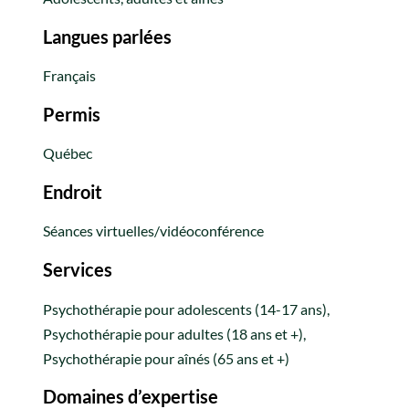
Langues parlées
Français
Permis
Québec
Endroit
Séances virtuelles/vidéoconférence
Services
Psychothérapie pour adolescents (14-17 ans),
Psychothérapie pour adultes (18 ans et +),
Psychothérapie pour aînés (65 ans et +)
Domaines d’expertise