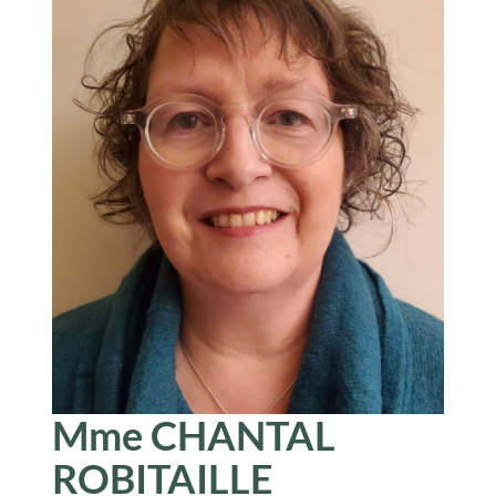
Mme CHANTAL
ROBITAILLE