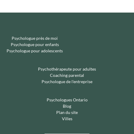
Psychologue près de moi
Psychologue pour enfants
Psychologue pour adolescents
Psychothérapeute pour adultes
Coaching parental
Psychologue de l'entreprise
Psychologues Ontario
Blog
Plan du site
Villes