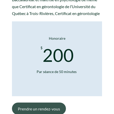
que Certificat en gérontologie de l’Université du
Québec à Trois-Rivières, Certificat en gérontologie
Honoraire
200
$
Par séance de 50 minutes
Prendre un rendez-vous