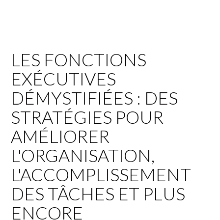
LES FONCTIONS
EXÉCUTIVES
DÉMYSTIFIÉES : DES
STRATÉGIES POUR
AMÉLIORER
L'ORGANISATION,
L'ACCOMPLISSEMENT
DES TÂCHES ET PLUS
ENCORE