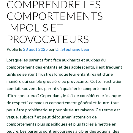
COMPRENDRE LES
COMPORTEMENTS
IMPOLIS ET
PROVOCATEURS
Publié le
28 août 2025
par
Dr. Stephanie Leon
Lorsque les parents font face aux hauts et aux bas du
comportement des enfants et des adolescents, il est fréquent
qu'ils se sentent frustrés lorsque leur enfant réagit d'une
manière qui semble grossière ou provocante. Cette frustration
conduit souvent les parents à qualifier le comportement
d'"irrespectueux". Cependant, le fait de considérer le "manque
de respect" comme un comportement général et fourre-tout
peut être problématique pour plusieurs raisons. Ce terme est
vague, subjectif et peut détourner l'attention de
comportements plus spécifiques et plus faciles à mettre en
œuvre. Les parents sont encouragés à cibler des actions, des