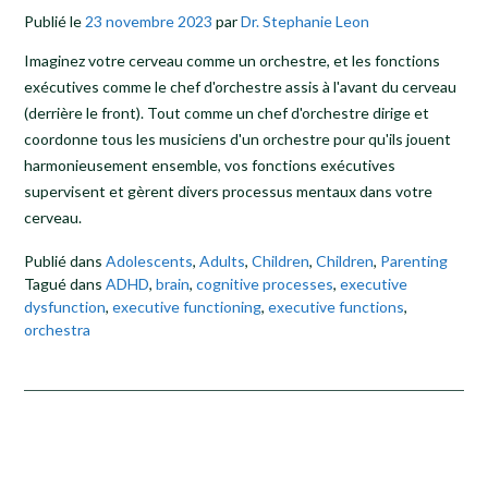
Publié le
23 novembre 2023
par
Dr. Stephanie Leon
Imaginez votre cerveau comme un orchestre, et les fonctions
exécutives comme le chef d'orchestre assis à l'avant du cerveau
(derrière le front). Tout comme un chef d'orchestre dirige et
coordonne tous les musiciens d'un orchestre pour qu'ils jouent
harmonieusement ensemble, vos fonctions exécutives
supervisent et gèrent divers processus mentaux dans votre
cerveau.
Publié dans
Adolescents
,
Adults
,
Children
,
Children
,
Parenting
Tagué dans
ADHD
,
brain
,
cognitive processes
,
executive
dysfunction
,
executive functioning
,
executive functions
,
orchestra