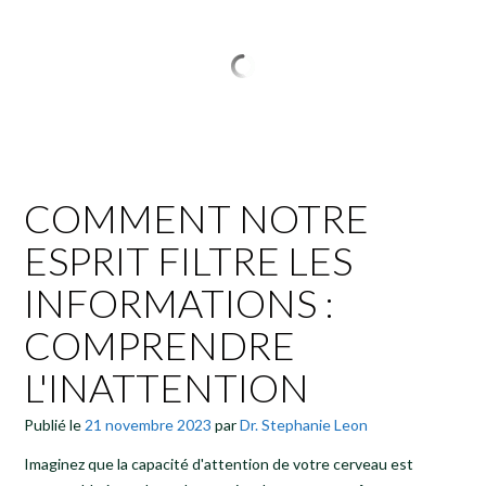
COMMENT NOTRE
ESPRIT FILTRE LES
INFORMATIONS :
COMPRENDRE
L'INATTENTION
Publié le
21 novembre 2023
par
Dr. Stephanie Leon
Imaginez que la capacité d'attention de votre cerveau est