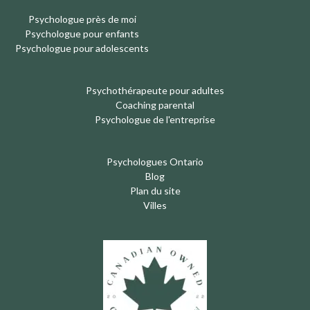
Psychologue près de moi
Psychologue pour enfants
Psychologue pour adolescents
Psychothérapeute pour adultes
Coaching parental
Psychologue de l'entreprise
Psychologues Ontario
Blog
Plan du site
Villes