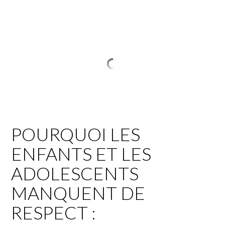
POURQUOI LES
ENFANTS ET LES
ADOLESCENTS
MANQUENT DE
RESPECT :