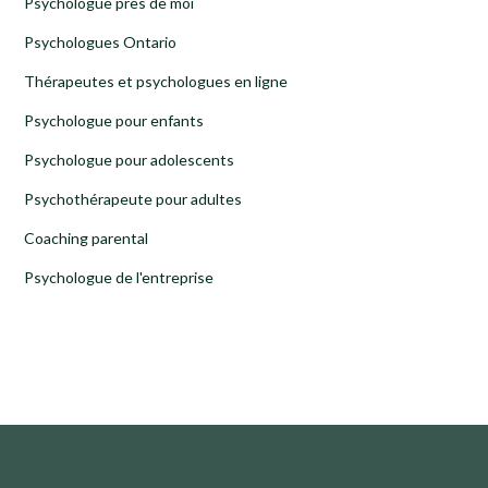
Psychologue près de moi
Psychologues Ontario
Thérapeutes et psychologues en ligne
Psychologue pour enfants
Psychologue pour adolescents
Psychothérapeute pour adultes
Coaching parental
Psychologue de l'entreprise