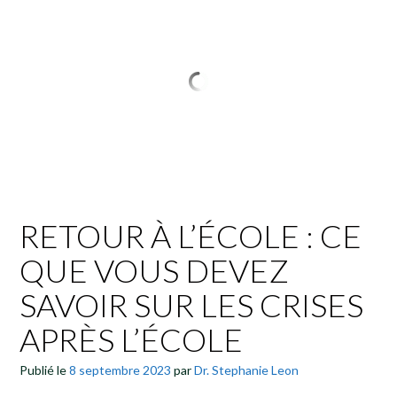
RETOUR À L’ÉCOLE : CE
QUE VOUS DEVEZ
SAVOIR SUR LES CRISES
APRÈS L’ÉCOLE
Publié le
8 septembre 2023
par
Dr. Stephanie Leon