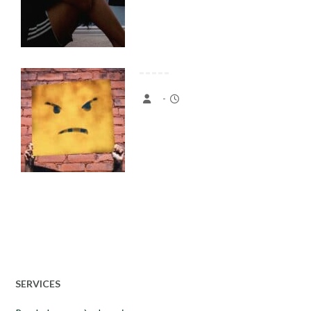
-
SERVICES