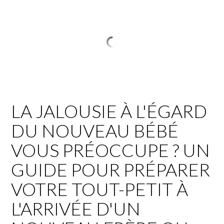
LA JALOUSIE À L'ÉGARD
DU NOUVEAU BÉBÉ
VOUS PRÉOCCUPE ? UN
GUIDE POUR PRÉPARER
VOTRE TOUT-PETIT À
L'ARRIVÉE D'UN