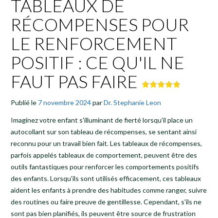
TABLEAUX DE
RÉCOMPENSES POUR
LE RENFORCEMENT
POSITIF : CE QU'IL NE
FAUT PAS FAIRE
Publié le
7 novembre 2024
par
Dr. Stephanie Leon
Imaginez votre enfant s'illuminant de fierté lorsqu'il place un
autocollant sur son tableau de récompenses, se sentant ainsi
reconnu pour un travail bien fait. Les tableaux de récompenses,
parfois appelés tableaux de comportement, peuvent être des
outils fantastiques pour renforcer les comportements positifs
des enfants. Lorsqu'ils sont utilisés efficacement, ces tableaux
aident les enfants à prendre des habitudes comme ranger, suivre
des routines ou faire preuve de gentillesse. Cependant, s'ils ne
sont pas bien planifiés, ils peuvent être source de frustration