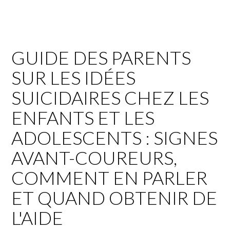
GUIDE DES PARENTS
SUR LES IDÉES
SUICIDAIRES CHEZ LES
ENFANTS ET LES
ADOLESCENTS : SIGNES
AVANT-COUREURS,
COMMENT EN PARLER
ET QUAND OBTENIR DE
L'AIDE