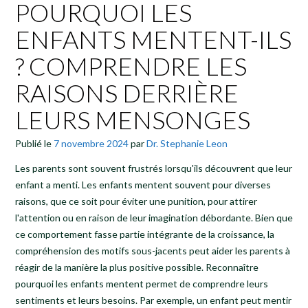
POURQUOI LES
ENFANTS MENTENT-ILS
? COMPRENDRE LES
RAISONS DERRIÈRE
LEURS MENSONGES
Publié le
7 novembre 2024
par
Dr. Stephanie Leon
Les parents sont souvent frustrés lorsqu'ils découvrent que leur
enfant a menti. Les enfants mentent souvent pour diverses
raisons, que ce soit pour éviter une punition, pour attirer
l'attention ou en raison de leur imagination débordante. Bien que
ce comportement fasse partie intégrante de la croissance, la
compréhension des motifs sous-jacents peut aider les parents à
réagir de la manière la plus positive possible. Reconnaître
pourquoi les enfants mentent permet de comprendre leurs
sentiments et leurs besoins. Par exemple, un enfant peut mentir