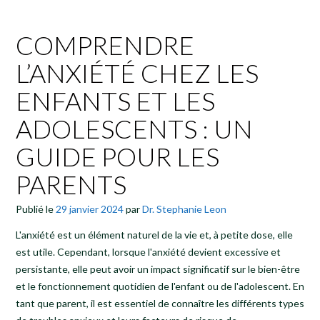
COMPRENDRE
L’ANXIÉTÉ CHEZ LES
ENFANTS ET LES
ADOLESCENTS : UN
GUIDE POUR LES
PARENTS
Publié le
29 janvier 2024
par
Dr. Stephanie Leon
L'anxiété est un élément naturel de la vie et, à petite dose, elle
est utile. Cependant, lorsque l'anxiété devient excessive et
persistante, elle peut avoir un impact significatif sur le bien-être
et le fonctionnement quotidien de l'enfant ou de l'adolescent. En
tant que parent, il est essentiel de connaître les différents types