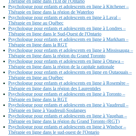
Thérapie en ligne dans l'Est de l'Ontario
Psychologue pour enfants et adolescents en ligne à Kitchener –
Thérapie en ligne dans la région de Waterloo
Psychologue pour enfants et adolescents en ligne à Laval –
Thérapie en ligne au Québec
Psychologue pour enfants et adolescents en ligne à Londres –
Thérapie en ligne dans le Sud-Ouest de l'Ontario
Psychologue pour enfants et adolescents en ligne à Markham –
Thérapie en ligne dans la RGT
Psychologue pour enfants et adolescents en ligne à Mississauga –
Thérapie en ligne dans la région du Grand Toronto
Psychologue pour enfants et adolescents en ligne à Ottawa –
Thérapie en ligne dans la région de la capitale nationale
Psychologue pour enfants et adolescents en ligne en Outaouais –
Thérapie en ligne au Québec
Psychologue pour enfants et adolescents en ligne à Rosemère –
Thérapie en ligne dans la région des Laurentides
Psychologue pour enfants et adolescents en ligne à Toronto –
Thérapie en ligne dans la RGT
Psychologue pour enfants et adolescents en ligne à Vaudreuil –
Thérapie en ligne à Vaudreuil-Soulanges
Psychologue pour enfants et adolescents en ligne à Vaughan –
Thérapie en ligne dans la région du Grand Toronto (RGT)
Psychologue pour enfants et adolescents en ligne à Windsor –
Thérapie en ligne dans le sud-ouest de l'Ontario