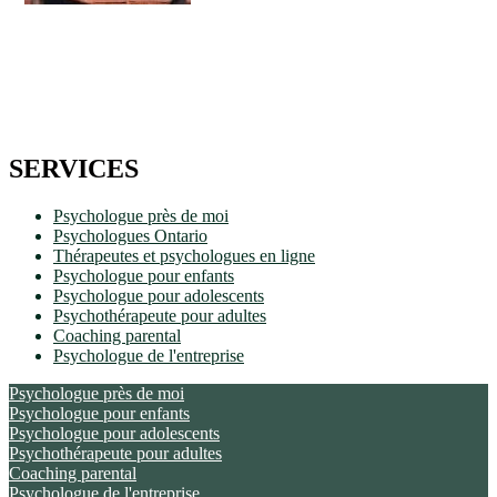
SERVICES
Psychologue près de moi
Psychologues Ontario
Thérapeutes et psychologues en ligne
Psychologue pour enfants
Psychologue pour adolescents
Psychothérapeute pour adultes
Coaching parental
Psychologue de l'entreprise
Psychologue près de moi
Psychologue pour enfants
Psychologue pour adolescents
Psychothérapeute pour adultes
Coaching parental
Psychologue de l'entreprise