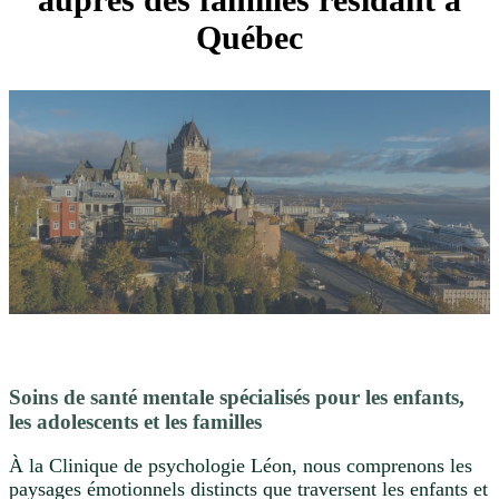
Québec
Soins de santé mentale spécialisés pour les enfants,
les adolescents et les familles
À la Clinique de psychologie Léon, nous comprenons les
paysages émotionnels distincts que traversent les enfants et