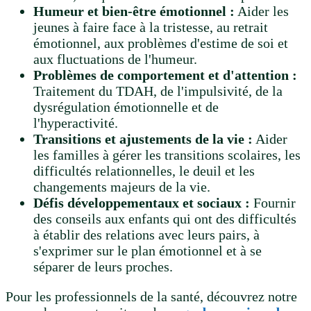
Humeur et bien-être émotionnel :
Aider les
jeunes à faire face à la tristesse, au retrait
émotionnel, aux problèmes d'estime de soi et
aux fluctuations de l'humeur.
Problèmes de comportement et d'attention :
Traitement du TDAH, de l'impulsivité, de la
dysrégulation émotionnelle et de
l'hyperactivité.
Transitions et ajustements de la vie :
Aider
les familles à gérer les transitions scolaires, les
difficultés relationnelles, le deuil et les
changements majeurs de la vie.
Défis développementaux et sociaux :
Fournir
des conseils aux enfants qui ont des difficultés
à établir des relations avec leurs pairs, à
s'exprimer sur le plan émotionnel et à se
séparer de leurs proches.
Pour les professionnels de la santé, découvrez notre