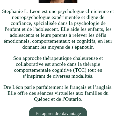
Stephanie L. Leon est une psychologue clinicienne et
neuropsychologue expérimentée et digne de
confiance, spécialisée dans la psychologie de
l'enfant et de l'adolescent. Elle aide les enfants, les
adolescents et leurs parents à relever les défis
émotionnels, comportementaux et cognitifs, en leur
donnant les moyens de s'épanouir.
Son approche thérapeutique chaleureuse et
collaborative est ancrée dans la thérapie
comportementale cognitive (TCC) tout en
s’inspirant de diverses modalités.
Dre Léon parle parfaitement le français et l’anglais.
Elle offre des séances virtuelles aux familles du
Québec et de l'Ontario.
En apprendre davantage