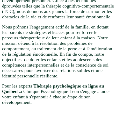
développement personnel. Grâce à des techniques
éprouvées telles que la thérapie cognitivo-comportementale
(TCC), nous donnons aux jeunes la force de surmonter les
obstacles de la vie et de renforcer leur santé émotionnelle.
Nous prônons l'engagement actif de la famille, en dotant
les parents de stratégies efficaces pour renforcer le
parcours thérapeutique de leur enfant à la maison. Notre
mission s'étend à la résolution des problèmes de
comportement, au traitement de la perte et à l'amélioration
de la régulation émotionnelle. En fin de compte, notre
objectif est de doter les enfants et les adolescents des
compétences interpersonnelles et de la conscience de soi
nécessaires pour favoriser des relations solides et une
identité personnelle résiliente.
Pour les experts
Thérapie psychologique en ligne au
Québec
La Clinique Psychologique Leon s'engage à aider
votre enfant à s'épanouir à chaque étape de son
développement.