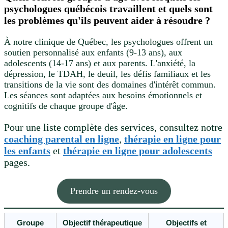
psychologues québécois travaillent et quels sont
les problèmes qu'ils peuvent aider à résoudre ?
À notre clinique de Québec, les psychologues offrent un
soutien personnalisé aux enfants (9-13 ans), aux
adolescents (14-17 ans) et aux parents. L'anxiété, la
dépression, le TDAH, le deuil, les défis familiaux et les
transitions de la vie sont des domaines d'intérêt commun.
Les séances sont adaptées aux besoins émotionnels et
cognitifs de chaque groupe d'âge.
Pour une liste complète des services, consultez notre
coaching parental en ligne
,
thérapie en ligne pour
les enfants
et
thérapie en ligne pour adolescents
pages.
Prendre un rendez-vous
Groupe
Objectif thérapeutique
Objectifs et