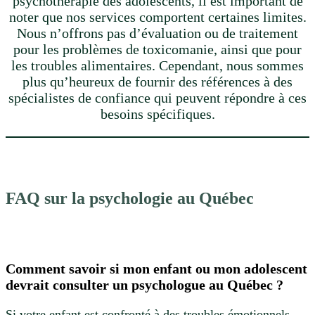
psychothérapie des adolescents, il est important de
noter que nos services comportent certaines limites.
Nous n’offrons pas d’évaluation ou de traitement
pour les problèmes de toxicomanie, ainsi que pour
les troubles alimentaires. Cependant, nous sommes
plus qu’heureux de fournir des références à des
spécialistes de confiance qui peuvent répondre à ces
besoins spécifiques.
FAQ sur la psychologie au Québec
Comment savoir si mon enfant ou mon adolescent
devrait consulter un psychologue au Québec ?
Si votre enfant est confronté à des troubles émotionnels