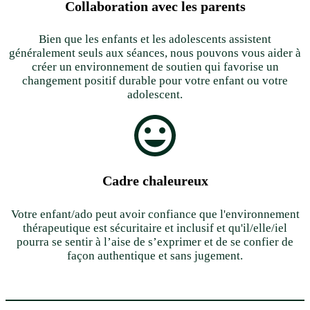
Collaboration avec les parents
Bien que les enfants et les adolescents assistent
généralement seuls aux séances, nous pouvons vous aider à
créer un environnement de soutien qui favorise un
changement positif durable pour votre enfant ou votre
adolescent.
Cadre chaleureux
Votre enfant/ado peut avoir confiance que l'environnement
thérapeutique est sécuritaire et inclusif et qu'il/elle/iel
pourra se sentir à l’aise de s’exprimer et de se confier de
façon authentique et sans jugement.