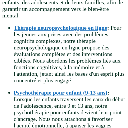
enfants, des adolescents et de leurs familles, afin de
garantir un accompagnement vers le bien-être
mental.
Thérapie neuropsychologique en ligne
:
Pour
les jeunes aux prises avec des problèmes
cognitifs complexes, notre thérapie
neuropsychologique en ligne propose des
évaluations complètes et des interventions
ciblées. Nous abordons les problèmes liés aux
fonctions cognitives, à la mémoire et à
l'attention, jetant ainsi les bases d'un esprit plus
concentré et plus engagé.
Psychothérapie pour enfant (9-13 ans)
:
Lorsque les enfants traversent les eaux du début
de l'adolescence, entre 9 et 13 ans, notre
psychothérapie pour enfants devient leur point
d'ancrage. Nous nous attachons à favoriser
l'acuité émotionnelle, à apaiser les vagues