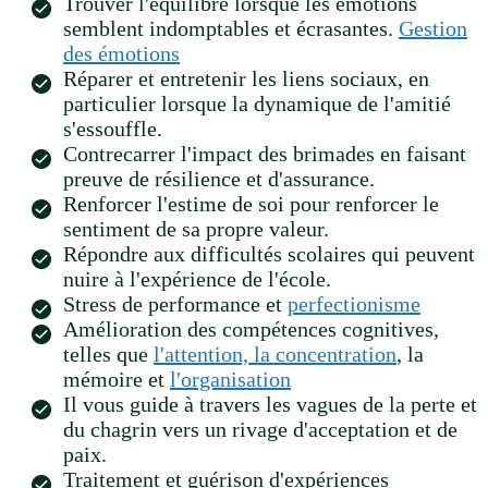
Trouver l'équilibre lorsque les émotions
semblent indomptables et écrasantes.
Gestion
des émotions
Réparer et entretenir les liens sociaux, en
particulier lorsque la dynamique de l'amitié
s'essouffle.
Contrecarrer l'impact des brimades en faisant
preuve de résilience et d'assurance.
Renforcer l'estime de soi pour renforcer le
sentiment de sa propre valeur.
Répondre aux difficultés scolaires qui peuvent
nuire à l'expérience de l'école.
Stress de performance et
perfectionisme
Amélioration des compétences cognitives,
telles que
l'attention, la concentration
, la
mémoire et
l'organisation
Il vous guide à travers les vagues de la perte et
du chagrin vers un rivage d'acceptation et de
paix.
Traitement et guérison d'expériences