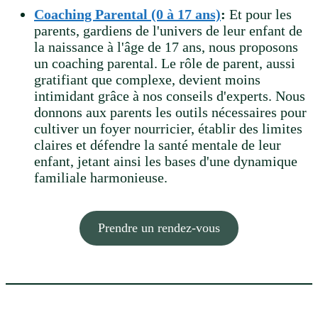
Coaching Parental (0 à 17 ans)
:
Et pour les
parents, gardiens de l'univers de leur enfant de
la naissance à l'âge de 17 ans, nous proposons
un coaching parental. Le rôle de parent, aussi
gratifiant que complexe, devient moins
intimidant grâce à nos conseils d'experts. Nous
donnons aux parents les outils nécessaires pour
cultiver un foyer nourricier, établir des limites
claires et défendre la santé mentale de leur
enfant, jetant ainsi les bases d'une dynamique
familiale harmonieuse.
Prendre un rendez-vous