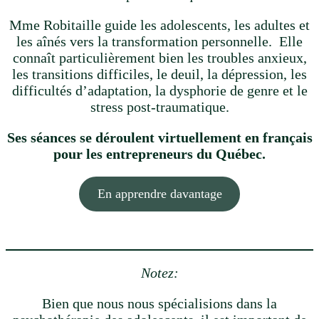
Mme Robitaille guide les adolescents, les adultes et
les aînés vers la transformation personnelle. Elle
connaît particulièrement bien les troubles anxieux,
les transitions difficiles, le deuil, la dépression, les
difficultés d’adaptation, la dysphorie de genre et le
stress post-traumatique.
Ses séances se déroulent virtuellement en français
pour les entrepreneurs du Québec.
En apprendre davantage
Notez:
Bien que nous nous spécialisions dans la