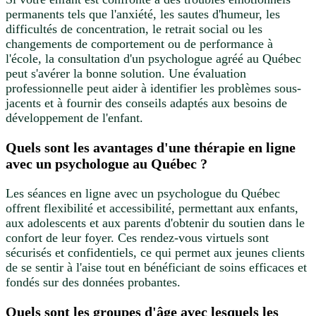
permanents tels que l'anxiété, les sautes d'humeur, les
difficultés de concentration, le retrait social ou les
changements de comportement ou de performance à
l'école, la consultation d'un psychologue agréé au Québec
peut s'avérer la bonne solution. Une évaluation
professionnelle peut aider à identifier les problèmes sous-
jacents et à fournir des conseils adaptés aux besoins de
développement de l'enfant.
Quels sont les avantages d'une thérapie en ligne
avec un psychologue au Québec ?
Les séances en ligne avec un psychologue du Québec
offrent flexibilité et accessibilité, permettant aux enfants,
aux adolescents et aux parents d'obtenir du soutien dans le
confort de leur foyer. Ces rendez-vous virtuels sont
sécurisés et confidentiels, ce qui permet aux jeunes clients
de se sentir à l'aise tout en bénéficiant de soins efficaces et
fondés sur des données probantes.
Quels sont les groupes d'âge avec lesquels les