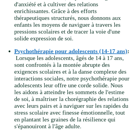
d'anxiété et à cultiver des relations
enrichissantes. Grâce à des efforts
thérapeutiques structurés, nous donnons aux
enfants les moyens de naviguer à travers les
pressions scolaires et de tracer la voie d'une
solide expression de soi.
Psychothérapie pour adolescents (14-17 ans)
:
Lorsque les adolescents, âgés de 14 à 17 ans,
sont confrontés à la montée abrupte des
exigences scolaires et à la danse complexe des
interactions sociales, notre psychothérapie pour
adolescents leur offre une corde solide. Nous
les aidons à atteindre les sommets de l'estime
de soi, à maîtriser la chorégraphie des relations
avec leurs pairs et à naviguer sur les rapides du
stress scolaire avec finesse émotionnelle, tout
en plantant les graines de la résilience qui
s'épanouiront à l'âge adulte.