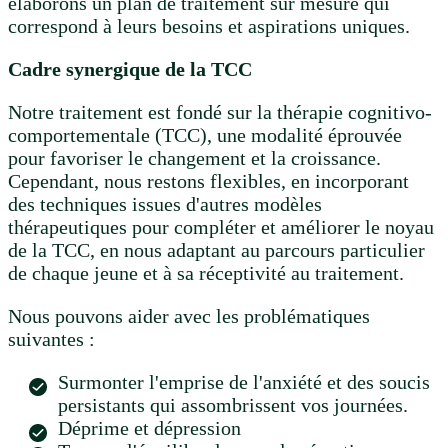
élaborons un plan de traitement sur mesure qui
correspond à leurs besoins et aspirations uniques.
Cadre synergique de la TCC
Notre traitement est fondé sur la thérapie cognitivo-
comportementale (TCC), une modalité éprouvée
pour favoriser le changement et la croissance.
Cependant, nous restons flexibles, en incorporant
des techniques issues d'autres modèles
thérapeutiques pour compléter et améliorer le noyau
de la TCC, en nous adaptant au parcours particulier
de chaque jeune et à sa réceptivité au traitement.
Nous pouvons aider avec les problématiques
suivantes :
Surmonter l'emprise de l'anxiété et des soucis
persistants qui assombrissent vos journées.
Déprime et dépression