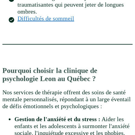
traumatisantes qui peuvent jeter de longues
ombres.
Difficultés de sommeil
Pourquoi choisir la clinique de
psychologie Leon au Québec ?
Nos services de thérapie offrent des soins de santé
mentale personnalisés, répondant à un large éventail
de défis émotionnels et psychologiques :
Gestion de l'anxiété et du stress :
Aider les
enfants et les adolescents à surmonter l'anxiété
sociale, l'inquiétude excessive et les phobies.