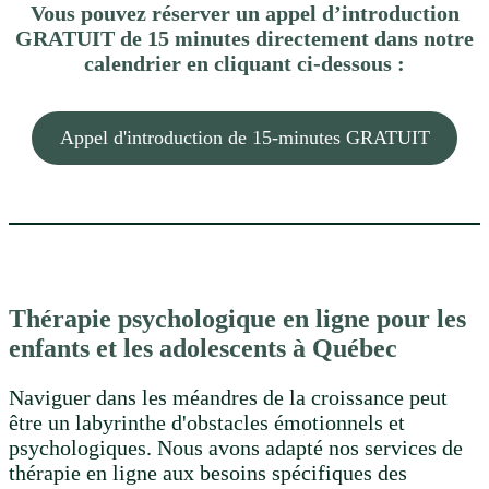
Vous pouvez réserver un appel d’introduction
GRATUIT de 15 minutes directement dans notre
calendrier en cliquant ci-dessous :
Appel d'introduction de 15-minutes GRATUIT
Thérapie psychologique en ligne pour les
enfants et les adolescents
à Québec
Naviguer dans les méandres de la croissance peut
être un labyrinthe d'obstacles émotionnels et
psychologiques. Nous avons adapté nos services de
thérapie en ligne aux besoins spécifiques des