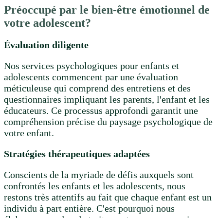
Préoccupé par le bien-être émotionnel de
votre adolescent?
Évaluation diligente
Nos services psychologiques pour enfants et
adolescents commencent par une évaluation
méticuleuse qui comprend des entretiens et des
questionnaires impliquant les parents, l'enfant et les
éducateurs. Ce processus approfondi garantit une
compréhension précise du paysage psychologique de
votre enfant.
Stratégies thérapeutiques adaptées
Conscients de la myriade de défis auxquels sont
confrontés les enfants et les adolescents, nous
restons très attentifs au fait que chaque enfant est un
individu à part entière. C'est pourquoi nous