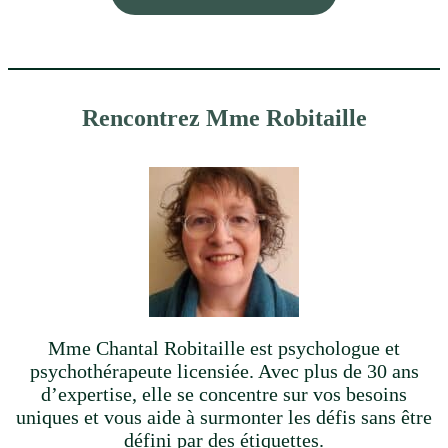
Rencontrez Mme Robitaille
Mme Chantal Robitaille est psychologue et
psychothérapeute licensiée. Avec plus de 30 ans
d’expertise, elle se concentre sur vos besoins
uniques et vous aide à surmonter les défis sans être
défini par des étiquettes.