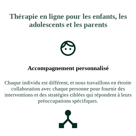
Thérapie en ligne pour les enfants, les
adolescents et les parents
Accompagnement personnalisé
Chaque individu est différent, et nous travaillons en étroite
collaboration avec chaque personne pour fournir des
interventions et des stratégies ciblées qui répondent à leurs
préoccupations spécifiques.