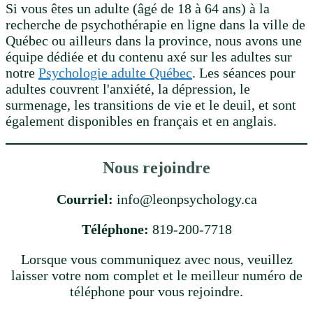
Si vous êtes un adulte (âgé de 18 à 64 ans) à la
recherche de psychothérapie en ligne dans la ville de
Québec ou ailleurs dans la province, nous avons une
équipe dédiée et du contenu axé sur les adultes sur
notre
Psychologie adulte Québec
. Les séances pour
adultes couvrent l'anxiété, la dépression, le
surmenage, les transitions de vie et le deuil, et sont
également disponibles en français et en anglais.
Nous rejoindre
Courriel:
info@leonpsychology.ca
Téléphone:
819-200-7718
Lorsque vous communiquez avec nous, veuillez
laisser votre nom complet et le meilleur numéro de
téléphone pour vous rejoindre.