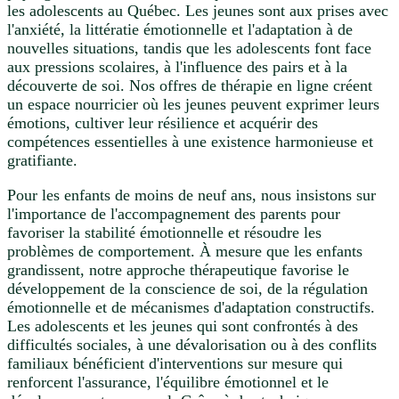
les adolescents au Québec. Les jeunes sont aux prises avec
l'anxiété, la littératie émotionnelle et l'adaptation à de
nouvelles situations, tandis que les adolescents font face
aux pressions scolaires, à l'influence des pairs et à la
découverte de soi. Nos offres de thérapie en ligne créent
un espace nourricier où les jeunes peuvent exprimer leurs
émotions, cultiver leur résilience et acquérir des
compétences essentielles à une existence harmonieuse et
gratifiante.
Pour les enfants de moins de neuf ans, nous insistons sur
l'importance de l'accompagnement des parents pour
favoriser la stabilité émotionnelle et résoudre les
problèmes de comportement. À mesure que les enfants
grandissent, notre approche thérapeutique favorise le
développement de la conscience de soi, de la régulation
émotionnelle et de mécanismes d'adaptation constructifs.
Les adolescents et les jeunes qui sont confrontés à des
difficultés sociales, à une dévalorisation ou à des conflits
familiaux bénéficient d'interventions sur mesure qui
renforcent l'assurance, l'équilibre émotionnel et le