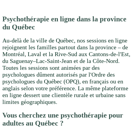
Psychothérapie en ligne dans la province
du Québec
Au-delà de la ville de Québec, nos sessions en ligne
rejoignent les familles partout dans la province – de
Montréal, Laval et la Rive-Sud aux Cantons-de-l'Est,
du Saguenay–Lac-Saint-Jean et de la Côte-Nord.
Toutes les sessions sont animées par des
psychologues dûment autorisés par l'Ordre des
psychologues du Québec (OPQ), en français ou en
anglais selon votre préférence. La même plateforme
en ligne dessert une clientèle rurale et urbaine sans
limites géographiques.
Vous cherchez une psychothérapie pour
adultes au Québec ?