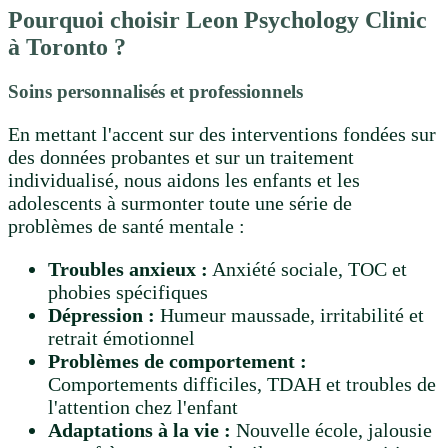
Pourquoi choisir Leon Psychology Clinic
à Toronto ?
Soins personnalisés et professionnels
En mettant l'accent sur des interventions fondées sur
des données probantes et sur un traitement
individualisé, nous aidons les enfants et les
adolescents à surmonter toute une série de
problèmes de santé mentale :
Troubles anxieux :
Anxiété sociale, TOC et
phobies spécifiques
Dépression :
Humeur maussade, irritabilité et
retrait émotionnel
Problèmes de comportement :
Comportements difficiles, TDAH et troubles de
l'attention chez l'enfant
Adaptations à la vie :
Nouvelle école, jalousie