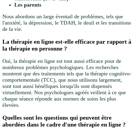
Les parents
Nous abordons un large éventail de problèmes, tels que
l'anxiété, la dépression, le TDAH, le deuil et les transitions
de la vie.
La thérapie en ligne est-elle efficace par rapport à
la thérapie en personne ?
Oui, la thérapie en ligne est tout aussi efficace pour de
nombreux problèmes psychologiques. Les recherches
montrent que des traitements tels que la thérapie cognitivo-
comportementale (TCC), que nous utilisons largement,
sont tout aussi bénéfiques lorsqu'ils sont dispensés
virtuellement. Nos psychologues agréés veillent à ce que
chaque séance réponde aux normes de soins les plus
élevées.
Quelles sont les questions qui peuvent être
abordées dans le cadre d'une thérapie en ligne ?