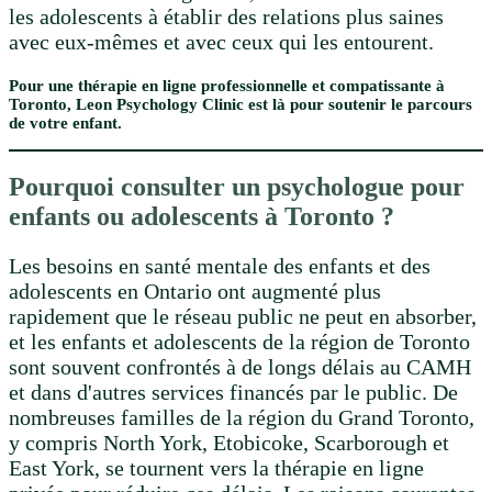
les adolescents à établir des relations plus saines
avec eux-mêmes et avec ceux qui les entourent.
Pour une thérapie en ligne professionnelle et compatissante à
Toronto, Leon Psychology Clinic est là pour soutenir le parcours
de votre enfant.
Pourquoi consulter un psychologue pour
enfants ou adolescents à Toronto ?
Les besoins en santé mentale des enfants et des
adolescents en Ontario ont augmenté plus
rapidement que le réseau public ne peut en absorber,
et les enfants et adolescents de la région de Toronto
sont souvent confrontés à de longs délais au CAMH
et dans d'autres services financés par le public. De
nombreuses familles de la région du Grand Toronto,
y compris North York, Etobicoke, Scarborough et
East York, se tournent vers la thérapie en ligne