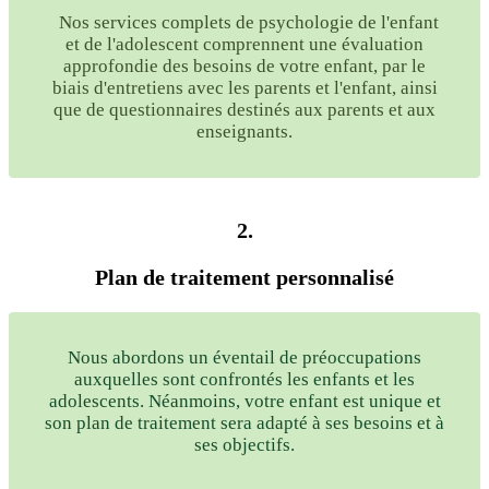
Nos services complets de psychologie de l'enfant
et de l'adolescent comprennent une évaluation
approfondie des besoins de votre enfant, par le
biais d'entretiens avec les parents et l'enfant, ainsi
que de questionnaires destinés aux parents et aux
enseignants.
2.
Plan de traitement personnalisé
Nous abordons un éventail de préoccupations
auxquelles sont confrontés les enfants et les
adolescents. Néanmoins, votre enfant est unique et
son plan de traitement sera adapté à ses besoins et à
ses objectifs.