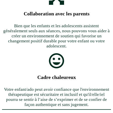
Collaboration avec les parents
Bien que les enfants et les adolescents assistent
généralement seuls aux séances, nous pouvons vous aider à
créer un environnement de soutien qui favorise un
changement positif durable pour votre enfant ou votre
adolescent.
Cadre chaleureux
Votre enfant/ado peut avoir confiance que l'environnement
thérapeutique est sécuritaire et inclusif et qu'il/elle/iel
pourra se sentir à l’aise de s’exprimer et de se confier de
façon authentique et sans jugement.