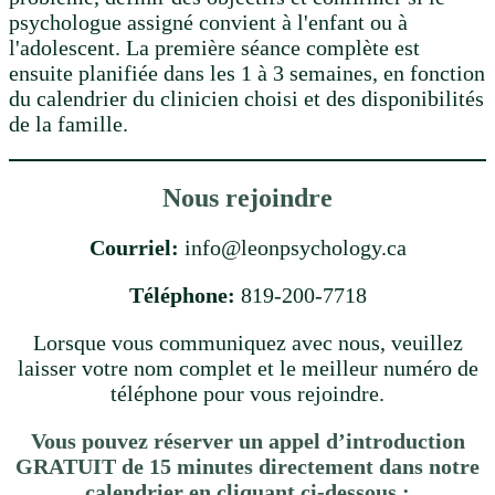
psychologue assigné convient à l'enfant ou à
l'adolescent. La première séance complète est
ensuite planifiée dans les 1 à 3 semaines, en fonction
du calendrier du clinicien choisi et des disponibilités
de la famille.
Nous rejoindre
Courriel:
info@leonpsychology.ca
Téléphone:
819-200-7718
Lorsque vous communiquez avec nous, veuillez
laisser votre nom complet et le meilleur numéro de
téléphone pour vous rejoindre.
Vous pouvez réserver un appel d’introduction
GRATUIT de 15 minutes directement dans notre
calendrier en cliquant ci-dessous :