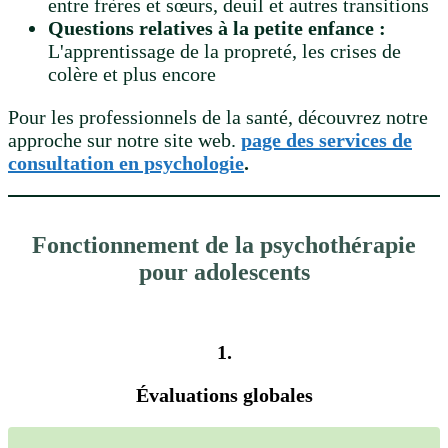
entre frères et sœurs, deuil et autres transitions
Questions relatives à la petite enfance :
L'apprentissage de la propreté, les crises de
colère et plus encore
Pour les professionnels de la santé, découvrez notre
approche sur notre site web.
page des services de
consultation en psychologie
.
Fonctionnement de la psychothérapie
pour adolescents
1.
Évaluations globales