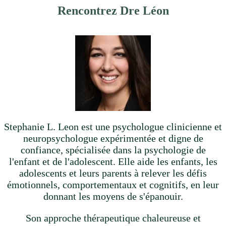
Rencontrez Dre Léon
Stephanie L. Leon est une psychologue clinicienne et
neuropsychologue expérimentée et digne de
confiance, spécialisée dans la psychologie de
l'enfant et de l'adolescent. Elle aide les enfants, les
adolescents et leurs parents à relever les défis
émotionnels, comportementaux et cognitifs, en leur
donnant les moyens de s'épanouir.
Son approche thérapeutique chaleureuse et