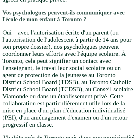
Vos psychologues peuvent-ils communiquer avec
l'école de mon enfant à Toronto ?
Oui – avec l'autorisation écrite d'un parent (ou
l'autorisation de l'adolescent à partir de 14 ans pour
son propre dossier), nos psychologues peuvent
coordonner leurs efforts avec l'équipe scolaire. À
Toronto, cela peut signifier un contact avec
l'enseignant, le travailleur social scolaire ou un
agent de protection de la jeunesse au Toronto
District School Board (TDSB), au Toronto Catholic
District School Board (TCDSB), au Conseil scolaire
Viamonde ou dans un établissement privé. Cette
collaboration est particulièrement utile lors de la
mise en place d'un plan d'éducation individualisé
(PEI), d'un aménagement d'examen ou d'un retour
progressif en classe.
J'habite près de Toronto mais dans une municipalité