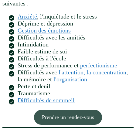
suivantes :
Anxiété
, l'inquiétude et le stress
Déprime et dépression
Gestion des émotions
Difficultés avec les amitiés
Intimidation
Faible estime de soi
Difficultés à l'école
Stress de performance et
perfectionisme
Difficultés avec
l'attention, la concentration
,
la mémoire et
l'organisation
Perte et deuil
Traumatisme
Difficultés de sommeil
Prendre un rendez-vous