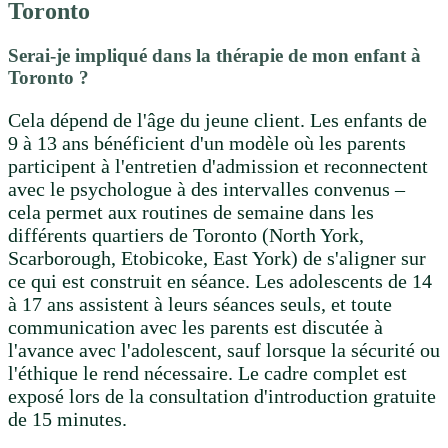
Toronto
Serai-je impliqué dans la thérapie de mon enfant à
Toronto ?
Cela dépend de l'âge du jeune client. Les enfants de
9 à 13 ans bénéficient d'un modèle où les parents
participent à l'entretien d'admission et reconnectent
avec le psychologue à des intervalles convenus –
cela permet aux routines de semaine dans les
différents quartiers de Toronto (North York,
Scarborough, Etobicoke, East York) de s'aligner sur
ce qui est construit en séance. Les adolescents de 14
à 17 ans assistent à leurs séances seuls, et toute
communication avec les parents est discutée à
l'avance avec l'adolescent, sauf lorsque la sécurité ou
l'éthique le rend nécessaire. Le cadre complet est
exposé lors de la consultation d'introduction gratuite
de 15 minutes.