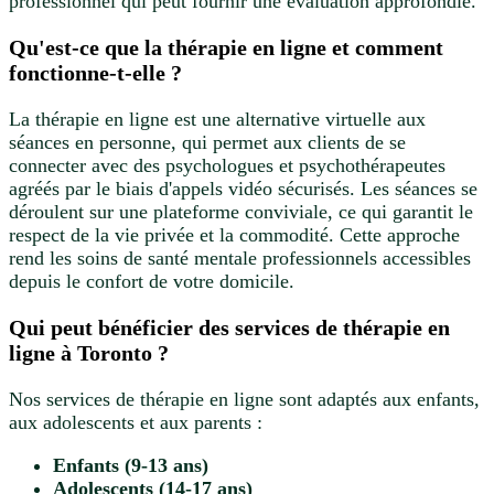
professionnel qui peut fournir une évaluation approfondie.
Qu'est-ce que la thérapie en ligne et comment
fonctionne-t-elle ?
La thérapie en ligne est une alternative virtuelle aux
séances en personne, qui permet aux clients de se
connecter avec des psychologues et psychothérapeutes
agréés par le biais d'appels vidéo sécurisés. Les séances se
déroulent sur une plateforme conviviale, ce qui garantit le
respect de la vie privée et la commodité. Cette approche
rend les soins de santé mentale professionnels accessibles
depuis le confort de votre domicile.
Qui peut bénéficier des services de thérapie en
ligne à Toronto ?
Nos services de thérapie en ligne sont adaptés aux enfants,
aux adolescents et aux parents :
Enfants (9-13 ans)
Adolescents (14-17 ans)