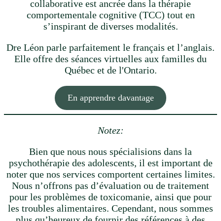
collaborative est ancrée dans la thérapie
comportementale cognitive (TCC) tout en
s’inspirant de diverses modalités.
Dre Léon parle parfaitement le français et l’anglais.
Elle offre des séances virtuelles aux familles du
Québec et de l'Ontario.
En apprendre davantage
Notez:
Bien que nous nous spécialisions dans la
psychothérapie des adolescents, il est important de
noter que nos services comportent certaines limites.
Nous n’offrons pas d’évaluation ou de traitement
pour les problèmes de toxicomanie, ainsi que pour
les troubles alimentaires. Cependant, nous sommes
plus qu’heureux de fournir des références à des