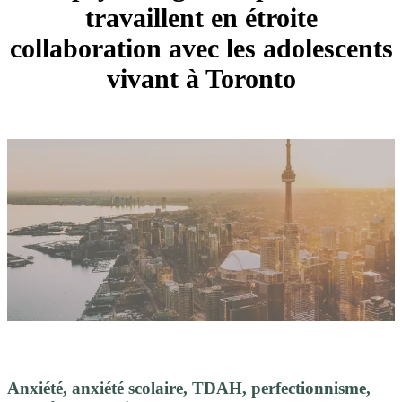
travaillent en étroite
collaboration avec les adolescents
vivant à Toronto
Anxiété, anxiété scolaire, TDAH, perfectionnisme,