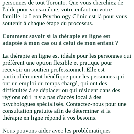
personnes de tout Toronto. Que vous cherchiez de
l'aide pour vous-même, votre enfant ou votre
famille, la Leon Psychology Clinic est là pour vous
soutenir à chaque étape du processus.
Comment savoir si la thérapie en ligne est
adaptée à mon cas ou à celui de mon enfant ?
La thérapie en ligne est idéale pour les personnes qui
préfèrent une option flexible et pratique pour
recevoir un soutien professionnel. Elle est
particulièrement bénéfique pour les personnes qui
ont un emploi du temps chargé, qui ont des
difficultés à se déplacer ou qui résident dans des
régions où il n'y a pas d'accès local à des
psychologues spécialisés. Contactez-nous pour une
consultation gratuite afin de déterminer si la
thérapie en ligne répond à vos besoins.
Nous pouvons aider avec les problématiques