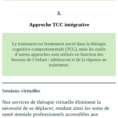
3.
Approche TCC intégrative
Le traitement est fermement ancré dans la thérapie
cognitivo-comportementale (TCC), mais les outils
d’autres approches sont utilisés en fonction des
besoins de l’enfant / adolescent et de la réponse au
traitement.
Sessions virtuelles
Nos services de thérapie virtuelle éliminent la
nécessité de se déplacer, rendant ainsi les soins de
santé mentale professionnels accessibles aux