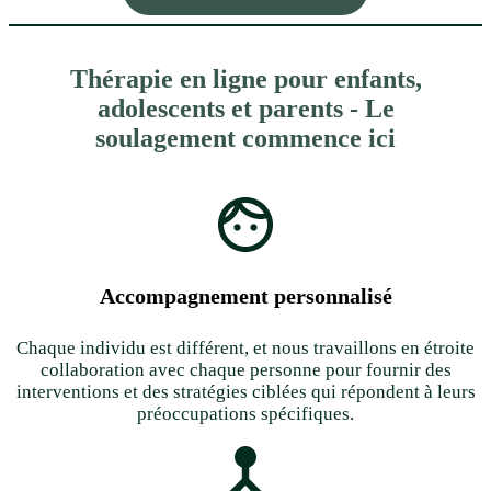
Thérapie en ligne pour enfants,
adolescents et parents - Le
soulagement commence ici
Accompagnement personnalisé
Chaque individu est différent, et nous travaillons en étroite
collaboration avec chaque personne pour fournir des
interventions et des stratégies ciblées qui répondent à leurs
préoccupations spécifiques.