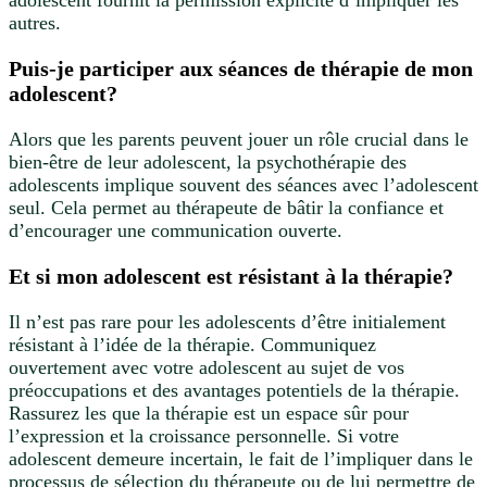
autres.
Puis-je participer aux séances de thérapie de mon
adolescent
?
Alors que les parents peuvent jouer un rôle crucial dans le
bien-être de leur adolescent, la psychothérapie des
adolescents implique souvent des séances avec l’adolescent
seul. Cela permet au thérapeute de bâtir la confiance et
d’encourager une communication ouverte.
Et si mon adolescent est résistant à la thérapie
?
Il n’est pas rare pour les adolescents d’être initialement
résistant à l’idée de la thérapie. Communiquez
ouvertement avec votre adolescent au sujet de vos
préoccupations et des avantages potentiels de la thérapie.
Rassurez les que la thérapie est un espace sûr pour
l’expression et la croissance personnelle. Si votre
adolescent demeure incertain, le fait de l’impliquer dans le
processus de sélection du thérapeute ou de lui permettre de