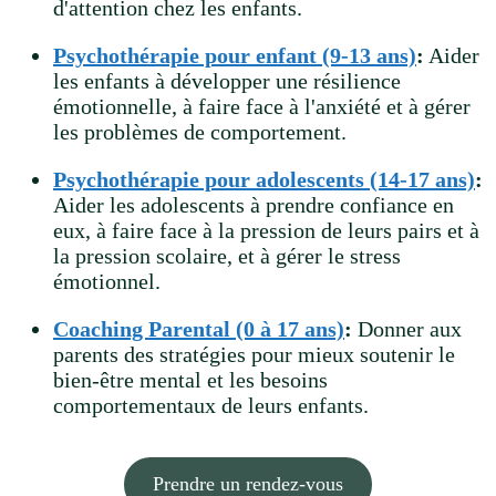
d'attention chez les enfants.
Psychothérapie pour enfant (9-13 ans)
:
Aider
les enfants à développer une résilience
émotionnelle, à faire face à l'anxiété et à gérer
les problèmes de comportement.
Psychothérapie pour adolescents (14-17 ans)
:
Aider les adolescents à prendre confiance en
eux, à faire face à la pression de leurs pairs et à
la pression scolaire, et à gérer le stress
émotionnel.
Coaching Parental (0 à 17 ans)
:
Donner aux
parents des stratégies pour mieux soutenir le
bien-être mental et les besoins
comportementaux de leurs enfants.
Prendre un rendez-vous