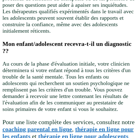
poser des questions peut aider à apaiser ses inquiétudes.
Les thérapeutes qualifiés expérimentés dans le travail avec
les adolescents peuvent souvent établir des rapports et
construire la confiance, même avec des adolescents
initialement réticents.
Mon enfant/adolescent recevra-t-il un diagnostic
?
?
Au cours de la phase d'évaluation initiale, votre clinicien
déterminera si votre enfant répond à tous les critères d'un
trouble de la santé mentale. Tous les enfants ou
adolescents qui recherchent un soutien psychologique ne
remplissent pas les critères d'un trouble. Vous pouvez
demander à recevoir une lettre contenant les résultats de
l'évaluation afin de les communiquer au prestataire de
soins primaires de votre enfant si vous le souhaitez.
Pour une liste complète des services, consultez notre
coaching parental en ligne
,
thérapie en ligne pour
les enfants
et
thérapie en ligne pour adolescents