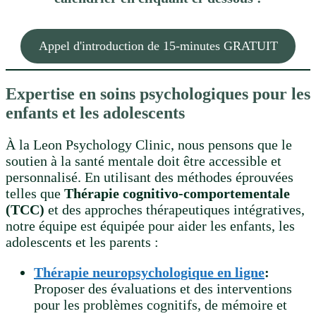
Appel d'introduction de 15-minutes GRATUIT
Expertise en soins psychologiques pour les
enfants et les adolescents
À la Leon Psychology Clinic, nous pensons que le
soutien à la santé mentale doit être accessible et
personnalisé. En utilisant des méthodes éprouvées
telles que
Thérapie cognitivo-comportementale
(TCC)
et des approches thérapeutiques intégratives,
notre équipe est équipée pour aider les enfants, les
adolescents et les parents :
Thérapie neuropsychologique en ligne
:
Proposer des évaluations et des interventions
pour les problèmes cognitifs, de mémoire et