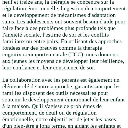
neuf et treize ans, la thérapie se concentre sur la
régulation émotionnelle, la gestion du comportement
et le développement de mécanismes d'adaptation
sains. Les adolescents ont souvent besoin d'aide pour
faire face à des problèmes plus profonds tels que
l'anxiété sociale, l'estime de soi et les conflits
familiaux ou entre pairs. En utilisant des approches
fondées sur des preuves comme la thérapie
cognitivo-comportementale (TCC), nous donnons
aux jeunes les moyens de développer leur résilience,
leur confiance et leur conscience de soi.
La collaboration avec les parents est également un
élément clé de notre approche, garantissant que les
familles disposent des outils nécessaires pour
soutenir le développement émotionnel de leur enfant
à la maison. Qu'il s'agisse de problèmes de
comportement, de deuil ou de régulation
émotionnelle, notre objectif est de jeter les bases
d'un bien-être à long terme, en aidant les enfants et