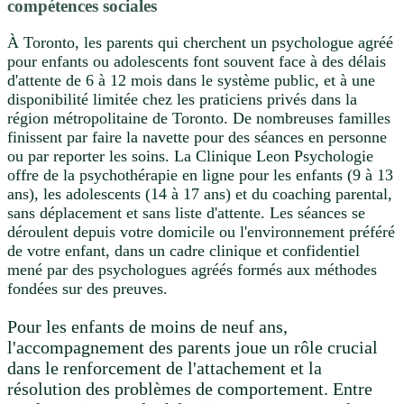
compétences sociales
À Toronto, les parents qui cherchent un psychologue agréé
pour enfants ou adolescents font souvent face à des délais
d'attente de 6 à 12 mois dans le système public, et à une
disponibilité limitée chez les praticiens privés dans la
région métropolitaine de Toronto. De nombreuses familles
finissent par faire la navette pour des séances en personne
ou par reporter les soins. La Clinique Leon Psychologie
offre de la psychothérapie en ligne pour les enfants (9 à 13
ans), les adolescents (14 à 17 ans) et du coaching parental,
sans déplacement et sans liste d'attente. Les séances se
déroulent depuis votre domicile ou l'environnement préféré
de votre enfant, dans un cadre clinique et confidentiel
mené par des psychologues agréés formés aux méthodes
fondées sur des preuves.
Pour les enfants de moins de neuf ans,
l'accompagnement des parents joue un rôle crucial
dans le renforcement de l'attachement et la
résolution des problèmes de comportement. Entre