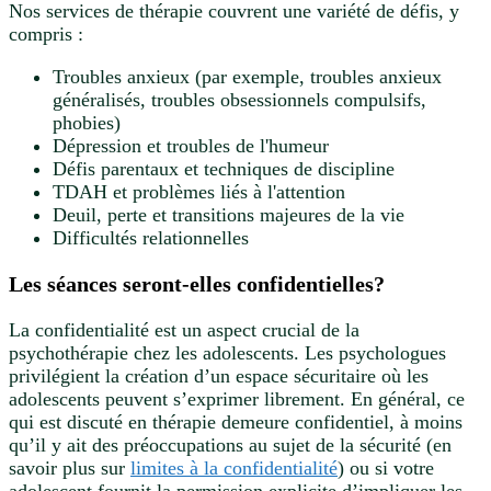
Nos services de thérapie couvrent une variété de défis, y
compris :
Troubles anxieux (par exemple, troubles anxieux
généralisés, troubles obsessionnels compulsifs,
phobies)
Dépression et troubles de l'humeur
Défis parentaux et techniques de discipline
TDAH et problèmes liés à l'attention
Deuil, perte et transitions majeures de la vie
Difficultés relationnelles
Les séances seront-elles confidentielles?
La confidentialité est un aspect crucial de la
psychothérapie chez les adolescents. Les psychologues
privilégient la création d’un espace sécuritaire où les
adolescents peuvent s’exprimer librement. En général, ce
qui est discuté en thérapie demeure confidentiel, à moins
qu’il y ait des préoccupations au sujet de la sécurité (en
savoir plus sur
limites à la confidentialité
) ou si votre
adolescent fournit la permission explicite d’impliquer les