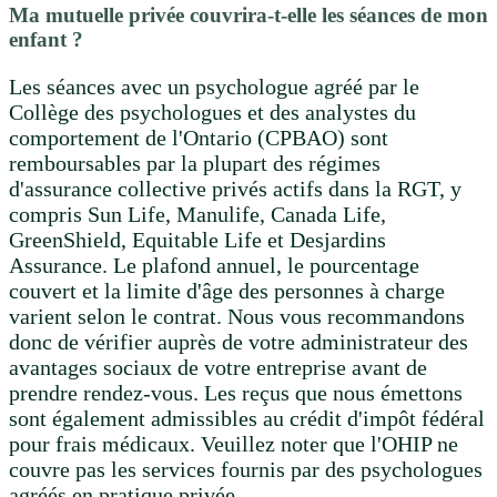
Ma mutuelle privée couvrira-t-elle les séances de mon
enfant ?
Les séances avec un psychologue agréé par le
Collège des psychologues et des analystes du
comportement de l'Ontario (CPBAO) sont
remboursables par la plupart des régimes
d'assurance collective privés actifs dans la RGT, y
compris Sun Life, Manulife, Canada Life,
GreenShield, Equitable Life et Desjardins
Assurance. Le plafond annuel, le pourcentage
couvert et la limite d'âge des personnes à charge
varient selon le contrat. Nous vous recommandons
donc de vérifier auprès de votre administrateur des
avantages sociaux de votre entreprise avant de
prendre rendez-vous. Les reçus que nous émettons
sont également admissibles au crédit d'impôt fédéral
pour frais médicaux. Veuillez noter que l'OHIP ne
couvre pas les services fournis par des psychologues
agréés en pratique privée.