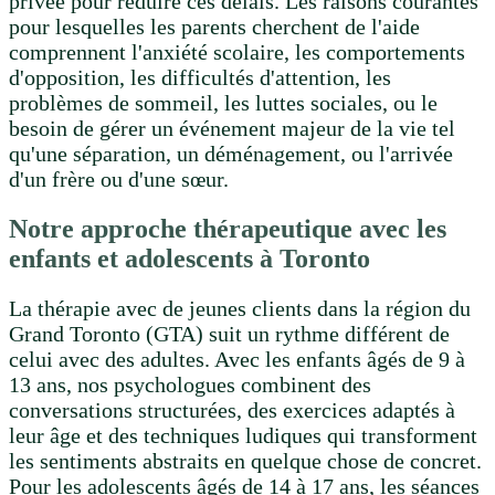
privée pour réduire ces délais. Les raisons courantes
pour lesquelles les parents cherchent de l'aide
comprennent l'anxiété scolaire, les comportements
d'opposition, les difficultés d'attention, les
problèmes de sommeil, les luttes sociales, ou le
besoin de gérer un événement majeur de la vie tel
qu'une séparation, un déménagement, ou l'arrivée
d'un frère ou d'une sœur.
Notre approche thérapeutique avec les
enfants et adolescents à Toronto
La thérapie avec de jeunes clients dans la région du
Grand Toronto (GTA) suit un rythme différent de
celui avec des adultes. Avec les enfants âgés de 9 à
13 ans, nos psychologues combinent des
conversations structurées, des exercices adaptés à
leur âge et des techniques ludiques qui transforment
les sentiments abstraits en quelque chose de concret.
Pour les adolescents âgés de 14 à 17 ans, les séances