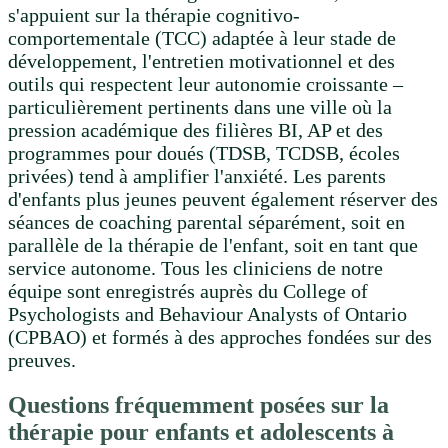
s'appuient sur la thérapie cognitivo-
comportementale (TCC) adaptée à leur stade de
développement, l'entretien motivationnel et des
outils qui respectent leur autonomie croissante –
particulièrement pertinents dans une ville où la
pression académique des filières BI, AP et des
programmes pour doués (TDSB, TCDSB, écoles
privées) tend à amplifier l'anxiété. Les parents
d'enfants plus jeunes peuvent également réserver des
séances de coaching parental séparément, soit en
parallèle de la thérapie de l'enfant, soit en tant que
service autonome. Tous les cliniciens de notre
équipe sont enregistrés auprès du College of
Psychologists and Behaviour Analysts of Ontario
(CPBAO) et formés à des approches fondées sur des
preuves.
Questions fréquemment posées sur la
thérapie pour enfants et adolescents à