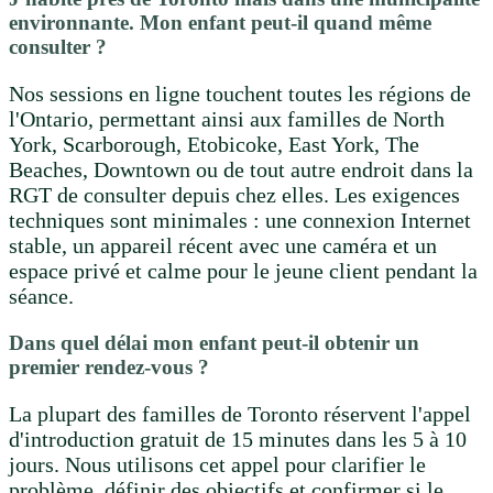
environnante. Mon enfant peut-il quand même
consulter ?
Nos sessions en ligne touchent toutes les régions de
l'Ontario, permettant ainsi aux familles de North
York, Scarborough, Etobicoke, East York, The
Beaches, Downtown ou de tout autre endroit dans la
RGT de consulter depuis chez elles. Les exigences
techniques sont minimales : une connexion Internet
stable, un appareil récent avec une caméra et un
espace privé et calme pour le jeune client pendant la
séance.
Dans quel délai mon enfant peut-il obtenir un
premier rendez-vous ?
La plupart des familles de Toronto réservent l'appel
d'introduction gratuit de 15 minutes dans les 5 à 10
jours. Nous utilisons cet appel pour clarifier le
problème, définir des objectifs et confirmer si le