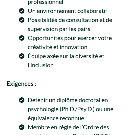
professionnel
Un environnement collaboratif
Possibilités de consultation et de
supervision par les pairs
Opportunités pour exercer votre
créativité et innovation
Équipe axée sur la diversité et
l’inclusion
Exigences
:
Détenir un diplôme doctoral en
psychologie (Ph.D./Psy.D.) ou une
équivalence reconnue
Membre en règle de l’Ordre des