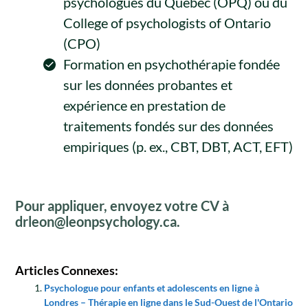
psychologues du Québec (OPQ) ou du
College of psychologists of Ontario
(CPO)
Formation en psychothérapie fondée
sur les données probantes et
expérience en prestation de
traitements fondés sur des données
empiriques (p. ex., CBT, DBT, ACT, EFT)
Pour appliquer, envoyez votre CV à
drleon@leonpsychology.ca.
Articles Connexes:
Psychologue pour enfants et adolescents en ligne à
Londres – Thérapie en ligne dans le Sud-Ouest de l'Ontario