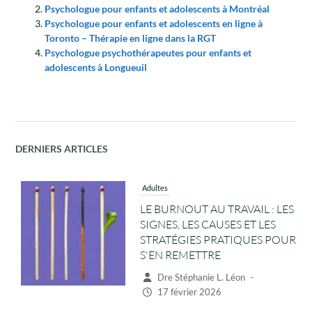
Psychologue pour enfants et adolescents à Montréal
Psychologue pour enfants et adolescents en ligne à
Toronto – Thérapie en ligne dans la RGT
Psychologue psychothérapeutes pour enfants et
adolescents à Longueuil
DERNIERS ARTICLES
Adultes
LE BURNOUT AU TRAVAIL : LES
SIGNES, LES CAUSES ET LES
STRATÉGIES PRATIQUES POUR
S'EN REMETTRE
Dre Stéphanie L. Léon
-
17 février 2026