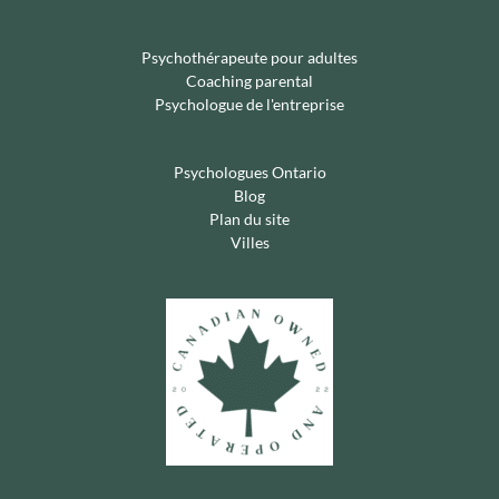
Psychothérapeute pour adultes
Coaching parental
Psychologue de l'entreprise
Psychologues Ontario
Blog
Plan du site
Villes