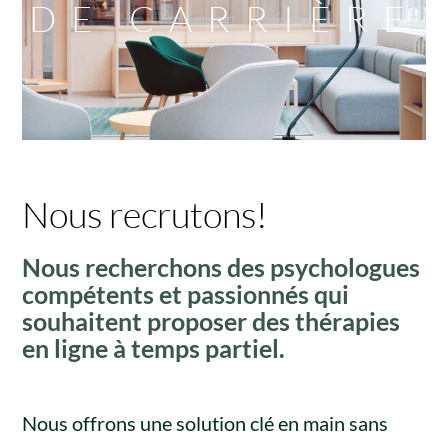
DE CARRIÈRE
Nous recrutons!
Nous recherchons des psychologues
compétents et passionnés qui
souhaitent proposer des thérapies
en ligne à temps partiel.
Nous offrons une solution clé en main sans