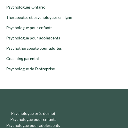
Psychologues Ontario
Thérapeutes et psychologues en ligne
Psychologue pour enfants
Psychologue pour adolescents
Psychothérapeute pour adultes
Coaching parental
Psychologue de l'entreprise
Psychologue près de moi
Psychologue pour enfants
Psychologue pour adolescents