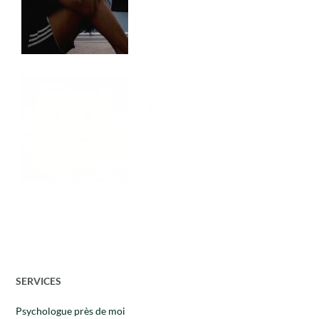
-
SERVICES
Psychologue près de moi