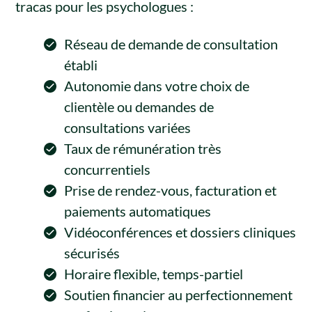
tracas pour les psychologues :
Réseau de demande de consultation
établi
Autonomie dans votre choix de
clientèle ou demandes de
consultations variées
Taux de rémunération très
concurrentiels
Prise de rendez-vous, facturation et
paiements automatiques
Vidéoconférences et dossiers cliniques
sécurisés
Horaire flexible, temps-partiel
Soutien financier au perfectionnement