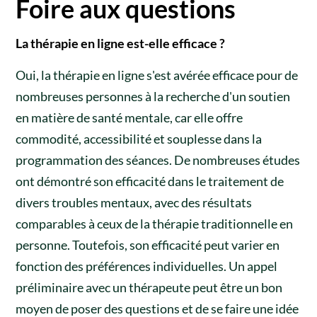
Foire aux questions
La thérapie en ligne est-elle efficace ?
Oui, la thérapie en ligne s'est avérée efficace pour de
nombreuses personnes à la recherche d'un soutien
en matière de santé mentale, car elle offre
commodité, accessibilité et souplesse dans la
programmation des séances. De nombreuses études
ont démontré son efficacité dans le traitement de
divers troubles mentaux, avec des résultats
comparables à ceux de la thérapie traditionnelle en
personne. Toutefois, son efficacité peut varier en
fonction des préférences individuelles. Un appel
préliminaire avec un thérapeute peut être un bon
moyen de poser des questions et de se faire une idée