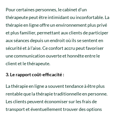
Pour certaines personnes, le cabinet d'un
thérapeute peut être intimidant ou inconfortable. La
thérapie en ligne offre un environnement plus privé
et plus familier, permettant aux clients de participer
aux séances depuis un endroit où ils se sentent en
sécurité et à l'aise. Ce confort accru peut favoriser
une communication ouverte et honnête entre le
client et le thérapeute.
3. Le rapport coût-efficacité :
La thérapie en ligne a souvent tendance à être plus
rentable que la thérapie traditionnelle en personne.
Les clients peuvent économiser sur les frais de
transport et éventuellement trouver des options