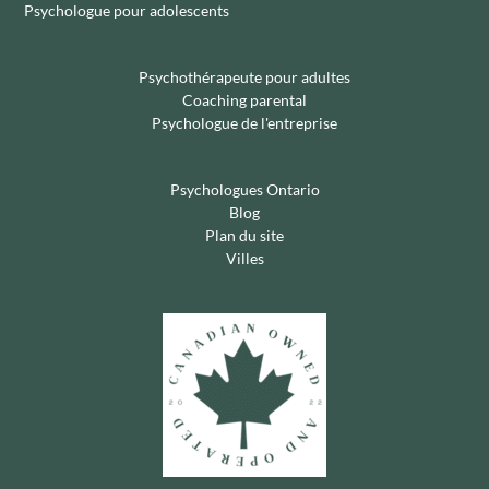
Psychologue pour adolescents
Psychothérapeute pour adultes
Coaching parental
Psychologue de l'entreprise
Psychologues Ontario
Blog
Plan du site
Villes