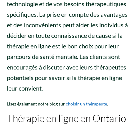
technologie et de vos besoins thérapeutiques
spécifiques. La prise en compte des avantages
et des inconvénients peut aider les individus à
décider en toute connaissance de cause si la
thérapie en ligne est le bon choix pour leur
parcours de santé mentale. Les clients sont
encouragés à discuter avec leurs thérapeutes
potentiels pour savoir si la thérapie en ligne
leur convient.
Lisez également notre blog sur
choisir un thérapeute
.
Thérapie en ligne en Ontario