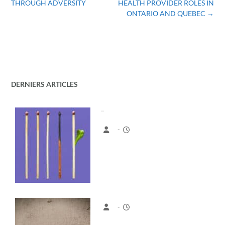
THROUGH ADVERSITY
HEALTH PROVIDER ROLES IN
ONTARIO AND QUEBEC
→
DERNIERS ARTICLES
-
-