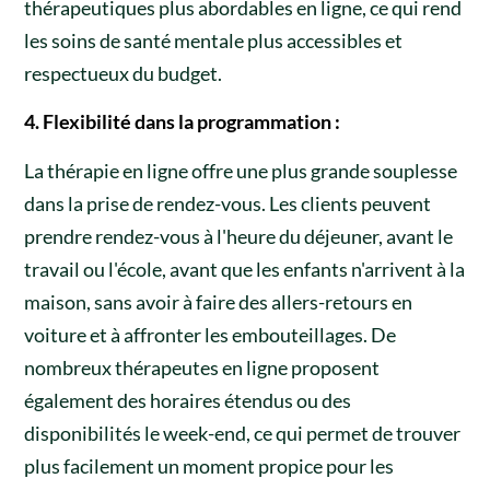
thérapeutiques plus abordables en ligne, ce qui rend
les soins de santé mentale plus accessibles et
respectueux du budget.
4. Flexibilité dans la programmation :
La thérapie en ligne offre une plus grande souplesse
dans la prise de rendez-vous. Les clients peuvent
prendre rendez-vous à l'heure du déjeuner, avant le
travail ou l'école, avant que les enfants n'arrivent à la
maison, sans avoir à faire des allers-retours en
voiture et à affronter les embouteillages. De
nombreux thérapeutes en ligne proposent
également des horaires étendus ou des
disponibilités le week-end, ce qui permet de trouver
plus facilement un moment propice pour les