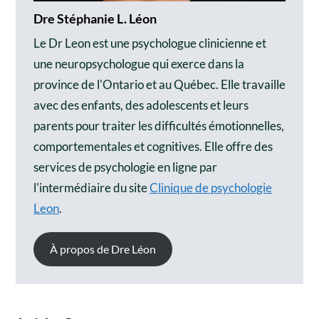
Dre Stéphanie L. Léon
Le Dr Leon est une psychologue clinicienne et
une neuropsychologue qui exerce dans la
province de l'Ontario et au Québec. Elle travaille
avec des enfants, des adolescents et leurs
parents pour traiter les difficultés émotionnelles,
comportementales et cognitives. Elle offre des
services de psychologie en ligne par
l'intermédiaire du site
Clinique de psychologie
Leon
.
À propos de Dre Léon