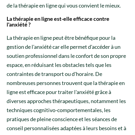
de la thérapie en ligne qui vous convient le mieux.
La thérapie en ligne est-elle efficace contre
l'anxiété ?
La thérapie en ligne peut être bénéfique pour la
gestion de l'anxiété car elle permet d'accéder à un
soutien professionnel dans le confort de son propre
espace, en réduisant les obstacles tels que les
contraintes de transport ou d'horaire. De
nombreuses personnes trouvent que la thérapie en
ligne est efficace pour traiter l'anxiété grâce à
diverses approches thérapeutiques, notamment les
techniques cognitivo-comportementales, les
pratiques de pleine conscience et les séances de
conseil personnalisées adaptées à leurs besoins et à