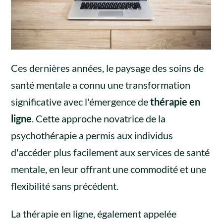
Ces dernières années, le paysage des soins de
santé mentale a connu une transformation
significative avec l'émergence de
thérapie en
ligne
. Cette approche novatrice de la
psychothérapie a permis aux individus
d'accéder plus facilement aux services de santé
mentale, en leur offrant une commodité et une
flexibilité sans précédent.
La thérapie en ligne, également appelée