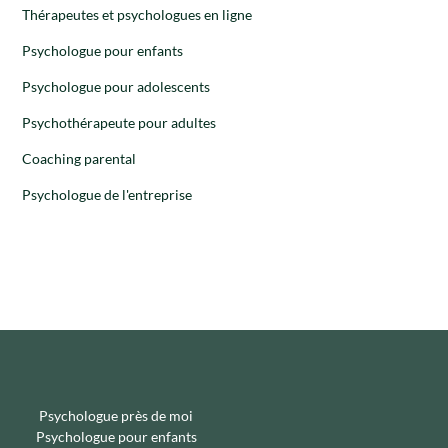
Thérapeutes et psychologues en ligne
Psychologue pour enfants
Psychologue pour adolescents
Psychothérapeute pour adultes
Coaching parental
Psychologue de l'entreprise
Psychologue près de moi
Psychologue pour enfants