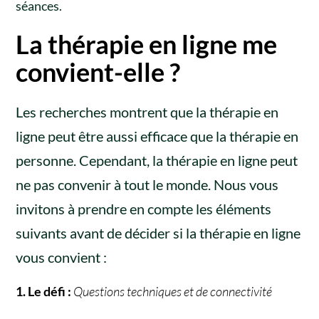
séances.
La thérapie en ligne me
convient-elle ?
Les recherches montrent que la thérapie en
ligne peut être aussi efficace que la thérapie en
personne. Cependant, la thérapie en ligne peut
ne pas convenir à tout le monde. Nous vous
invitons à prendre en compte les éléments
suivants avant de décider si la thérapie en ligne
vous convient :
1. Le défi :
Questions techniques et de connectivité