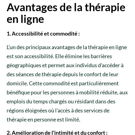
Avantages de la thérapie
en ligne
1. Accessibilité et commodité :
L'un des principaux avantages de la thérapie en ligne
est son accessibilité. Elle élimine les barrières
géographiques et permet aux individus d'accéder à
des séances de thérapie depuis le confort de leur
domicile. Cette commodité est particulièrement
bénéfique pour les personnes à mobilité réduite, aux
emplois du temps chargés ou résidant dans des
régions éloignées où l'accès à des services de
thérapie en personne est limité.
2. Amélioration de l'intimité et du confort :