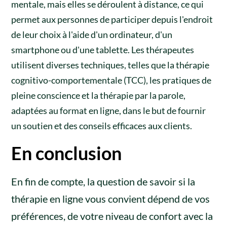
mentale, mais elles se déroulent à distance, ce qui
permet aux personnes de participer depuis l'endroit
de leur choix à l'aide d'un ordinateur, d'un
smartphone ou d'une tablette. Les thérapeutes
utilisent diverses techniques, telles que la thérapie
cognitivo-comportementale (TCC), les pratiques de
pleine conscience et la thérapie par la parole,
adaptées au format en ligne, dans le but de fournir
un soutien et des conseils efficaces aux clients.
En conclusion
En fin de compte, la question de savoir si la
thérapie en ligne vous convient dépend de vos
préférences, de votre niveau de confort avec la