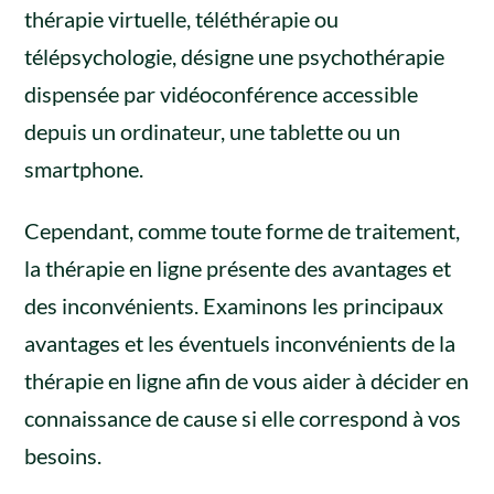
thérapie virtuelle, téléthérapie ou
télépsychologie, désigne une psychothérapie
dispensée par vidéoconférence accessible
depuis un ordinateur, une tablette ou un
smartphone.
Cependant, comme toute forme de traitement,
la thérapie en ligne présente des avantages et
des inconvénients. Examinons les principaux
avantages et les éventuels inconvénients de la
thérapie en ligne afin de vous aider à décider en
connaissance de cause si elle correspond à vos
besoins.