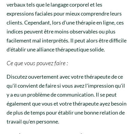
verbaux tels que le langage corporel et les
expressions faciales pour mieux comprendre leurs
clients. Cependant, lors d'une thérapie en ligne, ces
indices peuvent être moins observables ou plus
facilement mal interprétés. Il peut alors être difficile
d'établir une alliance thérapeutique solide.
Ce que vous pouvez faire :
Discutez ouvertement avec votre thérapeute de ce
qu'il convient de faire si vous avez l'impression qu'il
y a eu un problème de communication. Il se peut
également que vous et votre thérapeute ayez besoin
de plus de temps pour établir une bonne relation de
travail qu'en personne.