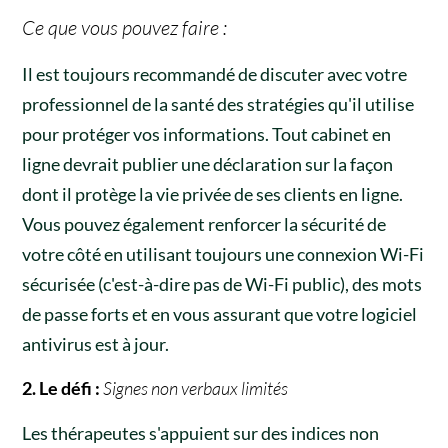
Ce que vous pouvez faire :
Il est toujours recommandé de discuter avec votre
professionnel de la santé des stratégies qu'il utilise
pour protéger vos informations. Tout cabinet en
ligne devrait publier une déclaration sur la façon
dont il protège la vie privée de ses clients en ligne.
Vous pouvez également renforcer la sécurité de
votre côté en utilisant toujours une connexion Wi-Fi
sécurisée (c'est-à-dire pas de Wi-Fi public), des mots
de passe forts et en vous assurant que votre logiciel
antivirus est à jour.
2. Le défi :
Signes non verbaux limités
Les thérapeutes s'appuient sur des indices non