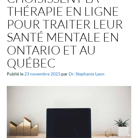
THÉRAPIE EN LIGNE
POUR TRAITER LEUR
SANTÉ MENTALE EN
ONTARIO ET AU
QUÉBEC
Publié le
23 novembre 2023
par
Dr. Stephanie Leon