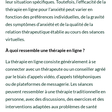
leur situation spécifiques. Toutefois, l'efficacité de la
thérapie en ligne pour l'anxiété peut varier en
fonction des préférences individuelles, de la gravité
des symptômes d'anxiété et de la qualité de la
relation thérapeutique établie au cours des séances
virtuelles.
À quoi ressemble une thérapie en ligne ?
La thérapie en ligne consiste généralement à se
connecter avec un thérapeute ou un conseiller agréé
par le biais d'appels vidéo, d'appels téléphoniques
ou de plateformes de messagerie. Les séances
peuvent ressembler à une thérapie traditionnelle en
personne, avec des discussions, des exercices et des
interventions adaptées aux problèmes de santé