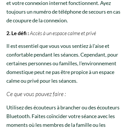
et votre connexion internet fonctionnent. Ayez
toujours un numéro de téléphone de secours en cas
de coupure de la connexion.
2. Le défi :
Accès à un espace calme et privé
Il est essentiel que vous vous sentiez à l'aise et
confortable pendant les séances. Cependant, pour
certaines personnes ou familles, l'environnement
domestique peut ne pas être propice à un espace
calme ou privé pour les séances.
Ce que vous pouvez faire :
Utilisez des écouteurs à brancher ou des écouteurs
Bluetooth. Faites coïncider votre séance avec les
moments où les membres de la famille ou les