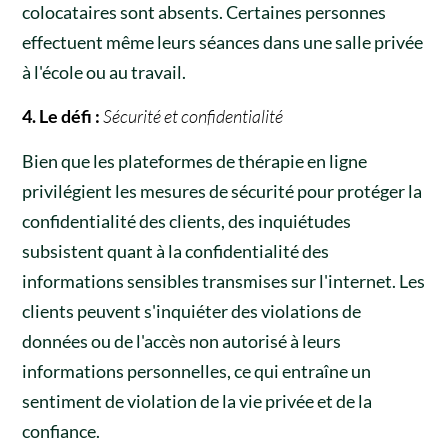
colocataires sont absents. Certaines personnes
effectuent même leurs séances dans une salle privée
à l'école ou au travail.
4. Le défi :
Sécurité et confidentialité
Bien que les plateformes de thérapie en ligne
privilégient les mesures de sécurité pour protéger la
confidentialité des clients, des inquiétudes
subsistent quant à la confidentialité des
informations sensibles transmises sur l'internet. Les
clients peuvent s'inquiéter des violations de
données ou de l'accès non autorisé à leurs
informations personnelles, ce qui entraîne un
sentiment de violation de la vie privée et de la
confiance.