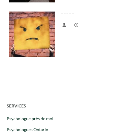
-
SERVICES
Psychologue près de moi
Psychologues Ontario