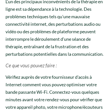
L'un des principaux inconvénients de la thérapie en
ligne est sa dépendance à la technologie. Des
problèmes techniques tels qu'une mauvaise
connectivité internet, des perturbations audio ou
vidéo ou des problèmes de plateforme peuvent
interrompre le déroulement d'une séance de
thérapie, entraînant de la frustration et des
perturbations potentielles dans la communication.
Ce que vous pouvez faire :
Vérifiez auprès de votre fournisseur d'accès à
Internet comment vous pouvez optimiser votre
bande passante Wi-Fi. Connectez-vous quelques
minutes avant votre rendez-vous pour vérifier que
votre appareil photo, votre microphone/écouteurs