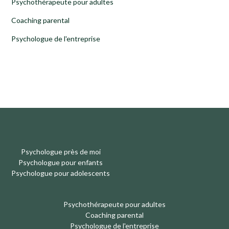
Psychothérapeute pour adultes
Coaching parental
Psychologue de l'entreprise
Psychologue près de moi
Psychologue pour enfants
Psychologue pour adolescents
Psychothérapeute pour adultes
Coaching parental
Psychologue de l'entreprise