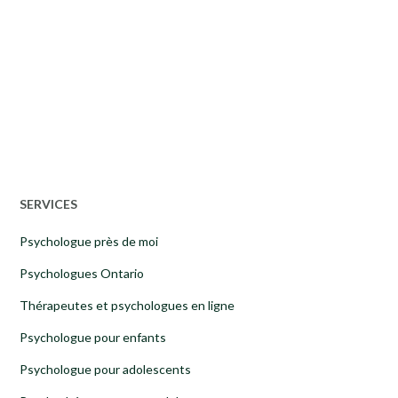
SERVICES
Psychologue près de moi
Psychologues Ontario
Thérapeutes et psychologues en ligne
Psychologue pour enfants
Psychologue pour adolescents