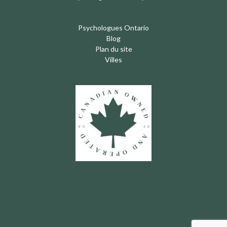
Psychologues Ontario
Blog
Plan du site
Villes