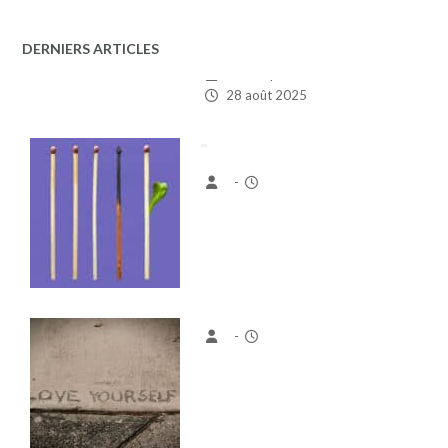
DERNIERS ARTICLES
-
-