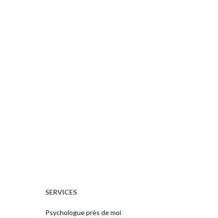
SERVICES
Psychologue près de moi