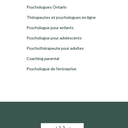
Psychologues Ontario
Thérapeutes et psychologues en ligne
Psychologue pour enfants
Psychologue pour adolescents
Psychothérapeute pour adultes
Coaching parental
Psychologue de l'entreprise