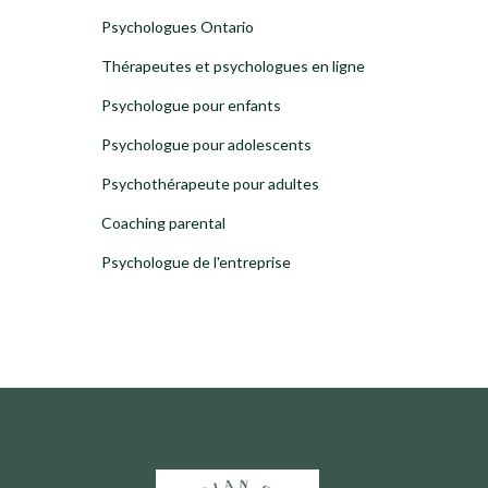
Psychologues Ontario
Thérapeutes et psychologues en ligne
Psychologue pour enfants
Psychologue pour adolescents
Psychothérapeute pour adultes
Coaching parental
Psychologue de l'entreprise