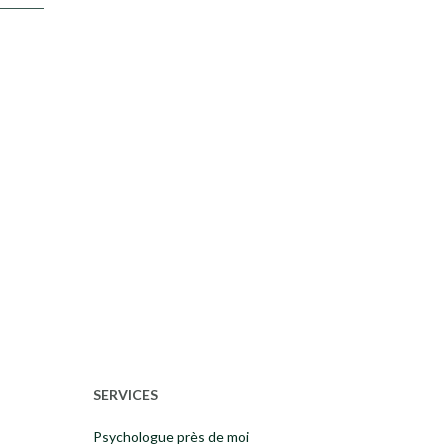
SERVICES
Psychologue près de moi